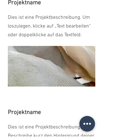
Projektname
Dies ist eine Projektbeschreibung. Um
loszulegen, klicke auf „Text bearbeiten“
oder doppelklicke auf das Textfeld.
Projektname
Dies ist eine Projektbeschreibung.
Beschreibe kurz den Hintergrund deiner