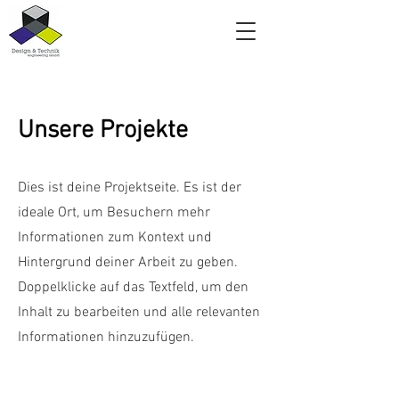
Unsere Projekte
Dies ist deine Projektseite. Es ist der
ideale Ort, um Besuchern mehr
Informationen zum Kontext und
Hintergrund deiner Arbeit zu geben.
Doppelklicke auf das Textfeld, um den
Inhalt zu bearbeiten und alle relevanten
Informationen hinzuzufügen.