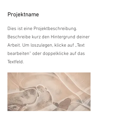
Projektname
Dies ist eine Projektbeschreibung.
Beschreibe kurz den Hintergrund deiner
Arbeit. Um loszulegen, klicke auf „Text
bearbeiten“ oder doppelklicke auf das
Textfeld.